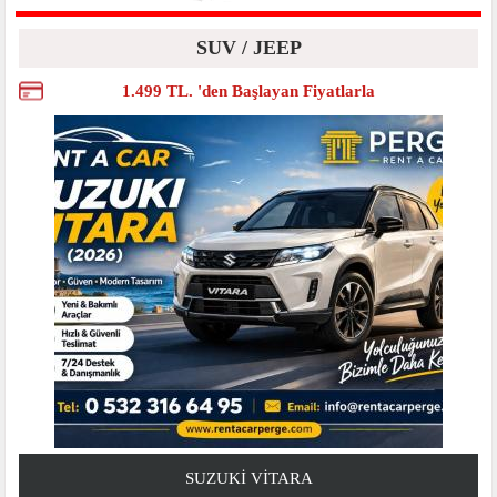
SUV / JEEP
1.499 TL. 'den Başlayan Fiyatlarla
SUZUKI VITARA