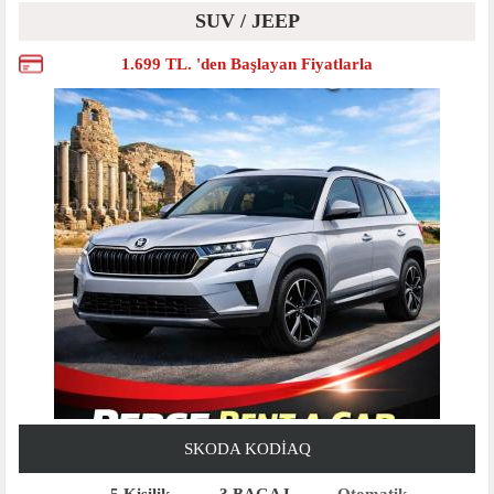
SUV / JEEP
1.699 TL. 'den Başlayan Fiyatlarla
SKODA KODIAQ