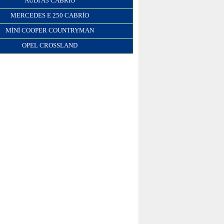
AUDI A3 CABRIO
MERCEDES E 250 CABRIO
MINI COOPER COUNTRYMAN
OPEL CROSSLAND