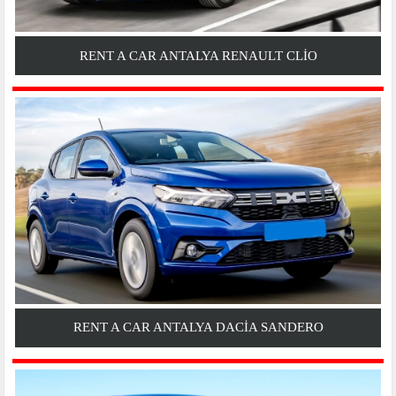
RENT A CAR ANTALYA RENAULT CLIO
RENT A CAR ANTALYA DACIA SANDERO