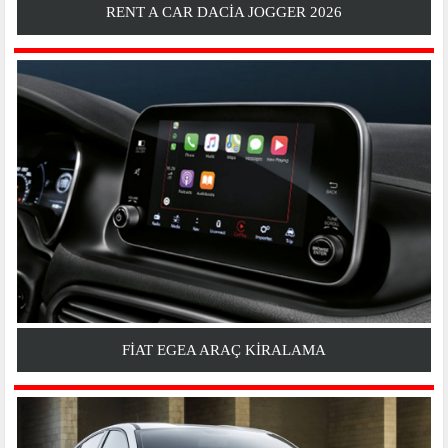
RENT A CAR DACIA JOGGER 2026
FIAT EGEA ARAÇ KIRALAMA