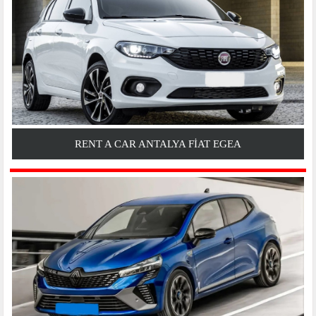
RENT A CAR ANTALYA FIAT EGEA