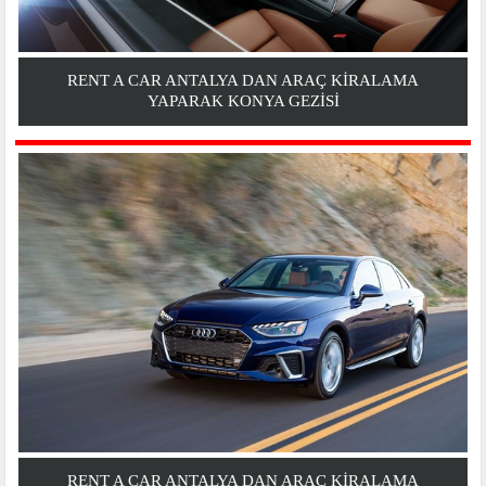
RENT A CAR ANTALYA DAN ARAÇ KIRALAMA
YAPARAK KONYA GEZİSİ
RENT A CAR ANTALYA DAN ARAÇ KIRALAMA