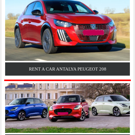
RENT A CAR ANTALYA PEUGEOT 208