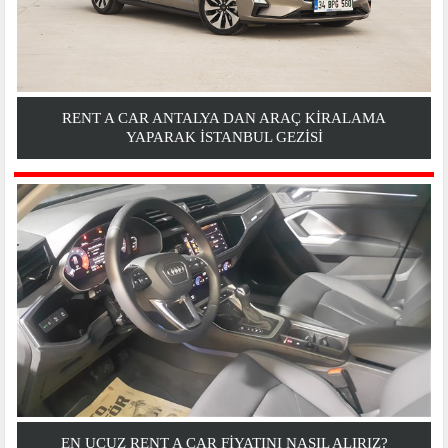
RENT A CAR ANTALYA DAN ARAÇ KIRALAMA
YAPARAK İSTANBUL GEZİSİ
EN UCUZ RENT A CAR FIYATINI NASIL ALIRIZ?