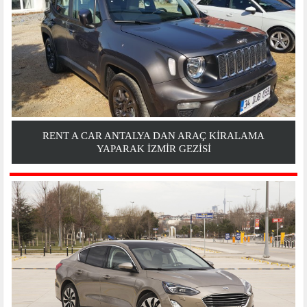
RENT A CAR ANTALYA DAN ARAÇ KIRALAMA
YAPARAK İZMIR GEZİSİ