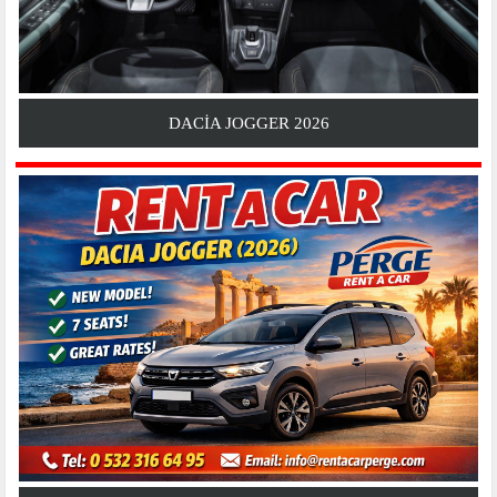
DACIA JOGGER 2026