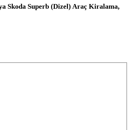
lya Skoda Superb (Dizel) Araç Kiralama,