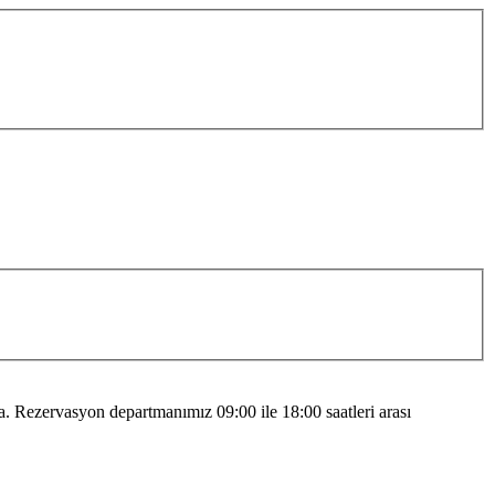
 Rezervasyon departmanımız 09:00 ile 18:00 saatleri arası