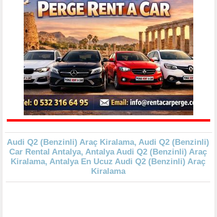
Audi Q2 (Benzinli) Araç Kiralama, Audi Q2 (Benzinli)
Car Rental Antalya, Antalya Audi Q2 (Benzinli) Araç
Kiralama, Antalya En Ucuz Audi Q2 (Benzinli) Araç
Kiralama