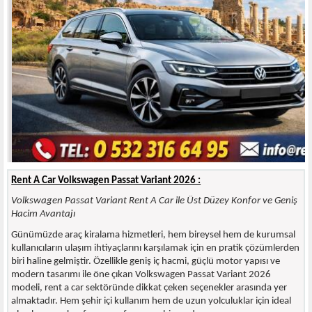
Rent A Car Volkswagen Passat Variant 2026 :
Volkswagen Passat Variant Rent A Car ile Üst Düzey Konfor ve Geniş
Hacim Avantajı
Günümüzde araç kiralama hizmetleri, hem bireysel hem de kurumsal
kullanıcıların ulaşım ihtiyaçlarını karşılamak için en pratik çözümlerden
biri haline gelmiştir. Özellikle geniş iç hacmi, güçlü motor yapısı ve
modern tasarımı ile öne çıkan Volkswagen Passat Variant 2026
modeli, rent a car sektöründe dikkat çeken seçenekler arasında yer
almaktadır. Hem şehir içi kullanım hem de uzun yolculuklar için ideal