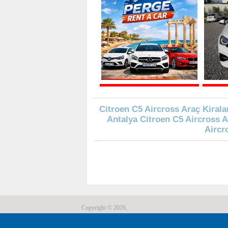
Citroen C5 Aircross Araç Kirala
Antalya Citroen C5 Aircross 
Aircr
Copyright © 2026,